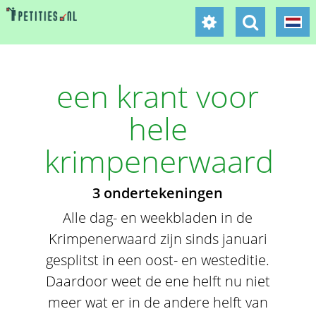
een krant voor
hele
krimpenerwaard
3 ondertekeningen
Alle dag- en weekbladen in de
Krimpenerwaard zijn sinds januari
gesplitst in een oost- en westeditie.
Daardoor weet de ene helft nu niet
meer wat er in de andere helft van