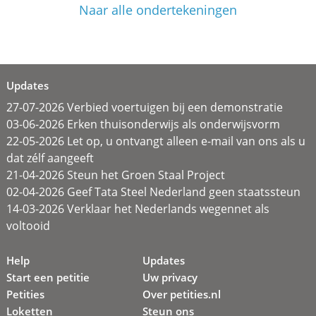
Naar alle ondertekeningen
Updates
27-07-2026 Verbied voertuigen bij een demonstratie
03-06-2026 Erken thuisonderwijs als onderwijsvorm
22-05-2026 Let op, u ontvangt alleen e-mail van ons als u
dat zélf aangeeft
21-04-2026 Steun het Groen Staal Project
02-04-2026 Geef Tata Steel Nederland geen staatssteun
14-03-2026 Verklaar het Nederlands wegennet als
voltooid
Help
Updates
Start een petitie
Uw privacy
Petities
Over petities.nl
Loketten
Steun ons