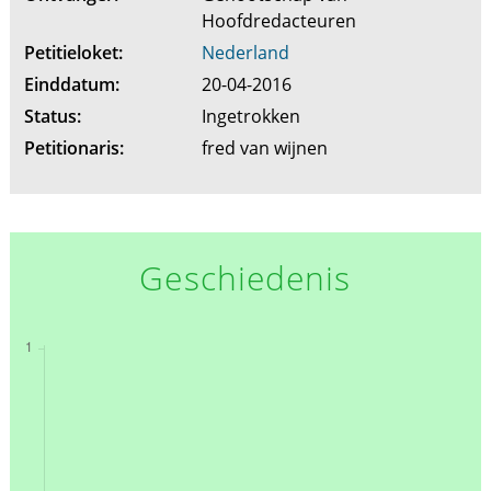
Hoofdredacteuren
Petitieloket:
Nederland
Einddatum:
20-04-2016
Status:
Ingetrokken
Petitionaris:
fred van wijnen
Geschiedenis