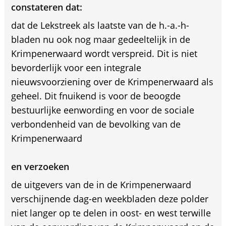
constateren dat:
dat de Lekstreek als laatste van de h.-a.-h-
bladen nu ook nog maar gedeeltelijk in de
Krimpenerwaard wordt verspreid. Dit is niet
bevorderlijk voor een integrale
nieuwsvoorziening over de Krimpenerwaard als
geheel. Dit fnuikend is voor de beoogde
bestuurlijke eenwording en voor de sociale
verbondenheid van de bevolking van de
Krimpenerwaard
en verzoeken
de uitgevers van de in de Krimpenerwaard
verschijnende dag-en weekbladen deze polder
niet langer op te delen in oost- en west terwille