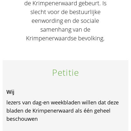
de Krimpenerwaard gebeurt. Is
slecht voor de bestuurlijke
eenwording en de sociale
samenhang van de
Krimpenerwaardse bevolking.
Petitie
Wij
lezers van dag-en weekbladen willen dat deze
bladen de Krimpenerwaard als één geheel
beschouwen