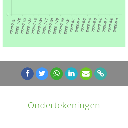
Ondertekeningen